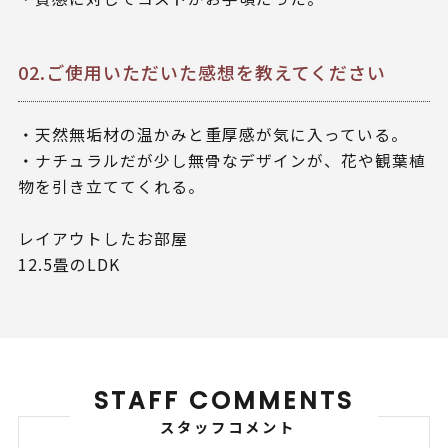
02.ご使用いただいた感想を教えてください
・天然無垢材の温かみと重厚感が気に入っている。
・ナチュラルだが少し無骨なデザインが、花や観葉植
物を引き立ててくれる。
レイアウトしたお部屋
12.5畳のLDK
STAFF COMMENTS
スタッフコメント