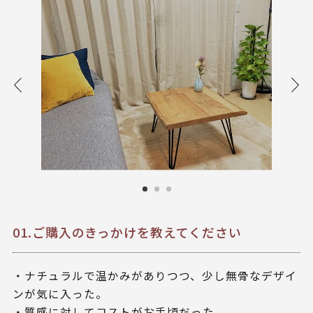
01.ご購入のきっかけを教えてください
・ナチュラルで温かみがありつつ、少し無骨なデザイ
ンが気に入った。
・質感に対してコストがお手頃だった。