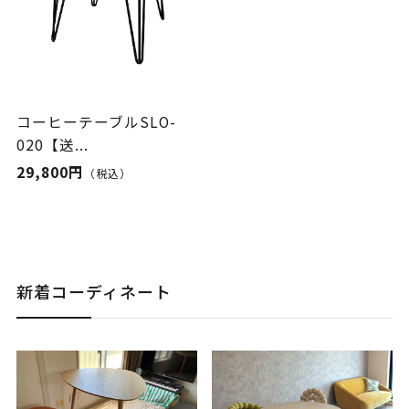
コーヒーテーブルSLO-
020【送...
29,800円
（税込）
新着コーディネート