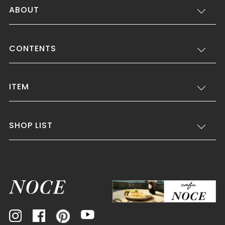
ABOUT
CONTENTS
ITEM
SHOP LIST