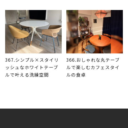
367.シンプル×スタイリ
366.おしゃれな丸テーブ
ッシュなホワイトテーブ
ルで楽しむカフェスタイ
ルで叶える洗練空間
ルの食卓