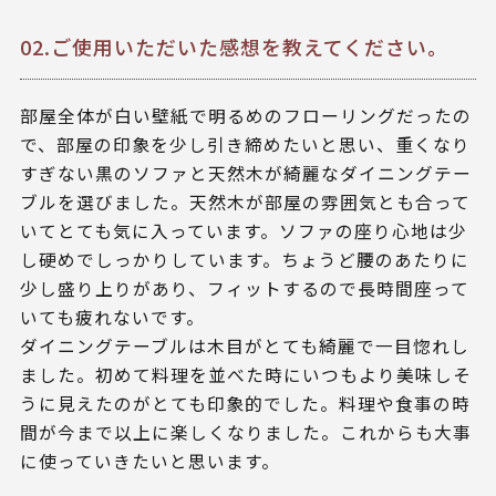
02.ご使用いただいた感想を教えてください。
部屋全体が白い壁紙で明るめのフローリングだったの
で、部屋の印象を少し引き締めたいと思い、重くなり
すぎない黒のソファと天然木が綺麗なダイニングテー
ブルを選びました。天然木が部屋の雰囲気とも合って
いてとても気に入っています。ソファの座り心地は少
し硬めでしっかりしています。ちょうど腰のあたりに
少し盛り上りがあり、フィットするので長時間座って
いても疲れないです。
ダイニングテーブルは木目がとても綺麗で一目惚れし
ました。初めて料理を並べた時にいつもより美味しそ
うに見えたのがとても印象的でした。料理や食事の時
間が今まで以上に楽しくなりました。これからも大事
に使っていきたいと思います。