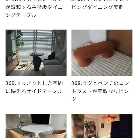
が調和する主役級ダイニ
ビングダイニング実例
ングテーブル
369.すっきりとした空間
368.ラグとベンチのコン
に映えるサイドテーブル
トラストが素敵なリビン
グ