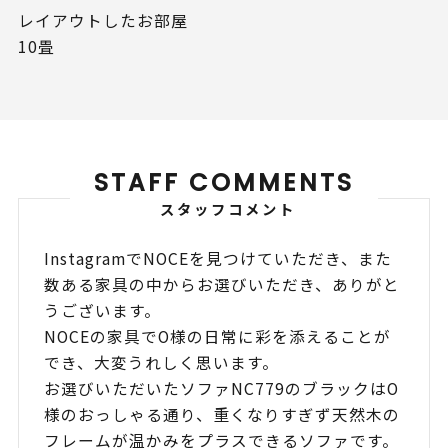
レイアウトしたお部屋
10畳
STAFF COMMENTS
スタッフコメント
InstagramでNOCEを見つけていただき、また
数ある家具の中からお選びいただき、ありがと
うございます。
NOCEの家具でO様の日常に彩を添えることが
でき、大変うれしく思います。
お選びいただいたソファNC779のブラックはO
様のおっしゃる通り、重くなりすぎず天然木の
フレームが温かみをプラスできるソファです。