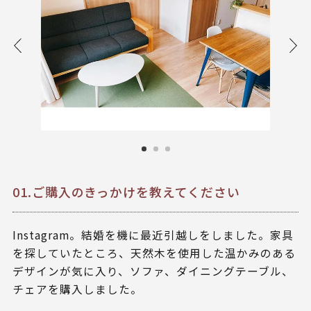
01.ご購入のきっかけを教えてください
Instagram。結婚を機に最近引越しをしました。家具
を探していたところ、天然木を使用した温かみのある
デザインが気に入り、ソファ、ダイニングテーブル、
チェアを購入しました。