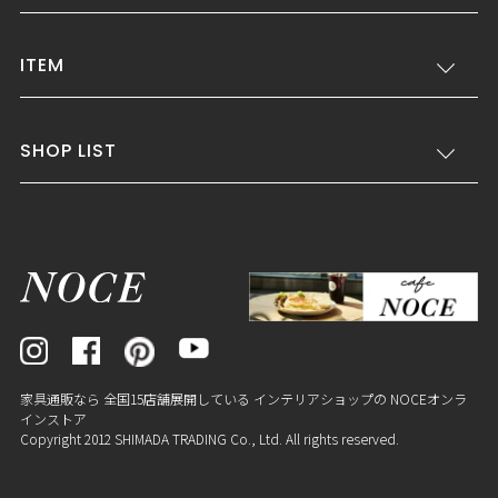
ITEM
SHOP LIST
家具通販なら 全国15店舗展開している インテリアショップの NOCEオンラ
インストア
Copyright 2012 SHIMADA TRADING Co., Ltd. All rights reserved.