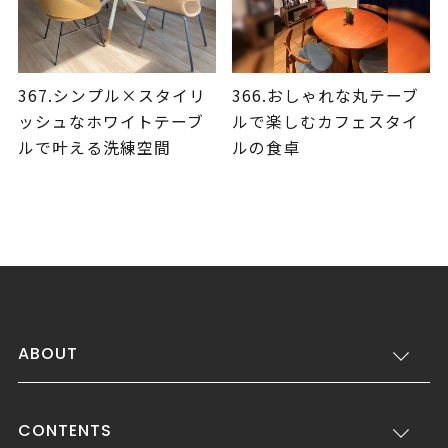
367.シンプル×スタイリ
366.おしゃれな丸テーブ
ッシュなホワイトテーブ
ルで楽しむカフェスタイ
ルで叶える洗練空間
ルの食卓
ABOUT
CONTENTS