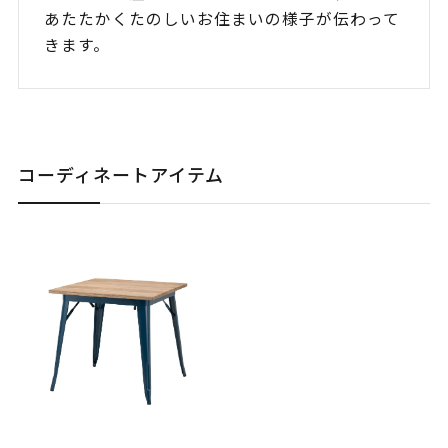
あたたかくたのしいお住まいの様子が伝わって
きます。
コーディネートアイテム