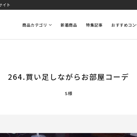
サイト
商品カテゴリ
新着商品
特集記事
おすすめコン
264.買い足しながらお部屋コーデ
S様