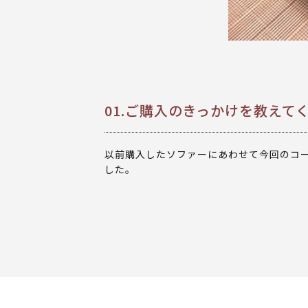
01.ご購入のきっかけを教えて
以前購入したソファーにあわせて今回のコ
した。