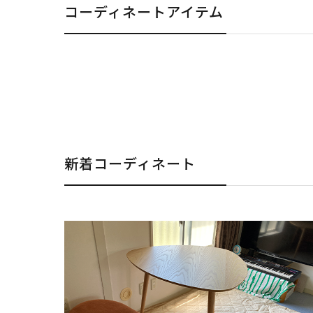
コーディネートアイテム
新着コーディネート