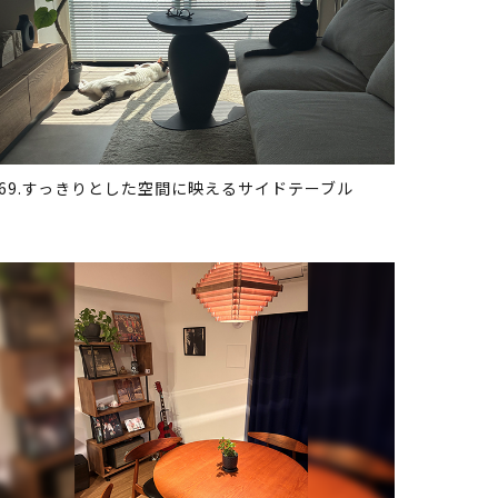
369.すっきりとした空間に映えるサイドテーブル