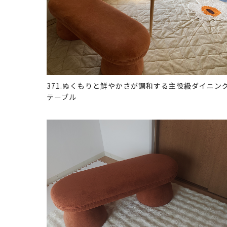
371.ぬくもりと鮮やかさが調和する主役級ダイニン
テーブル