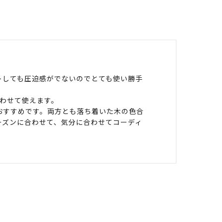
トしても圧迫感がでないのでとても使い勝手
わせて使えます。
おすすめです。両方とも落ち着いた木の色合
ーズンに合わせて、気分に合わせてコーディ