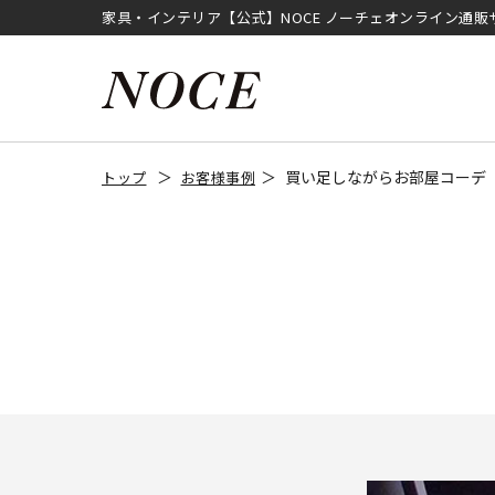
家具・インテリア【公式】NOCE ノーチェオンライン通販
買い足しながらお部屋コーデ
トップ
お客様事例