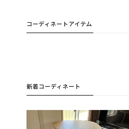
コーディネートアイテム
新着コーディネート