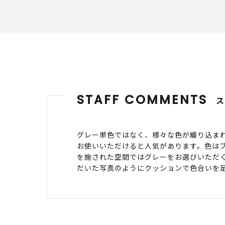
STAFF COMMENTS
グレー単色ではなく、様々な色が織り込ま
お使いいただけると人気があります。色は
を施された空間ではグレーをお選びいただ
だいた写真のようにクッションで色合いを