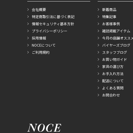
会社概要
新着商品
特定商取引法に基づく表記
特集記事
情報セキュリティ基本方針
お客様事例
プライバシーポリシー
雑誌掲載アイテム
採用情報
今月の店舗オスス
NOCEについて
バイヤーズブログ
ご利用規約
スタッフブログ
お買い物ガイド
家具の選び方
お手入れ方法
配送について
よくある質問
お問合わせ