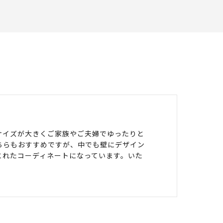
サイズが大きくご家族やご夫婦でゆったりと
ちらもおすすめですが、中でも壁にデザイン
とれたコーディネートになっています。いた