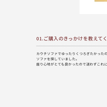
01.ご購入のきっかけを教えて
カウチソファでゆったりくつろぎたかった
ソファを探していました。
座り心地がとても良かったので迷わずこれ