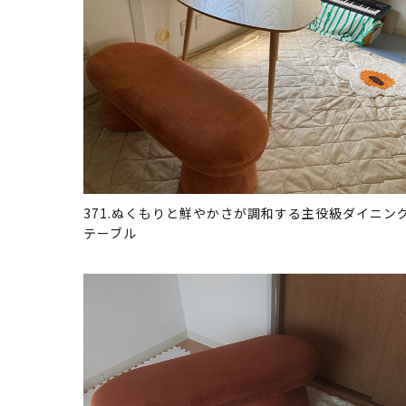
371.ぬくもりと鮮やかさが調和する主役級ダイニン
テーブル