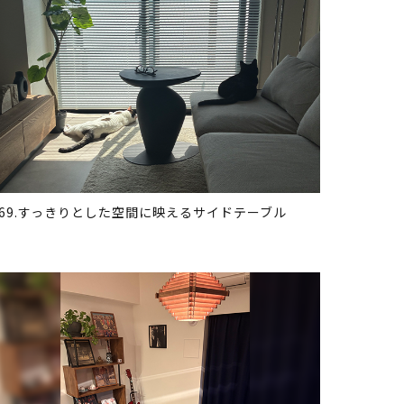
369.すっきりとした空間に映えるサイドテーブル