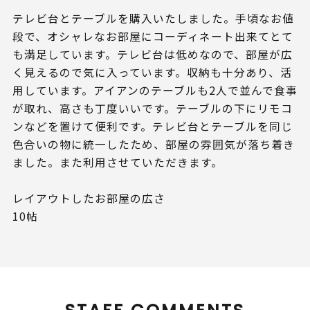
テレビ台とテーブルを購入いたしました。手頃なお値
段で、オシャレなお部屋にコーディネート出来てとて
も満足しています。テレビ台は低めなので、部屋が広
く見えるので気に入っています。収納も十分あり、活
用しています。アイアンのテーブルも2人で並んで食事
が取れ、高さも丁度いいです。テーブルの下にリモコ
ンなどを置けて便利です。テレビ台とテーブルを同じ
色合いの物に統一したため、部屋の雰囲気が落ち着き
ました。また利用させていただきます。
レイアウトしたお部屋の広さ
10帖