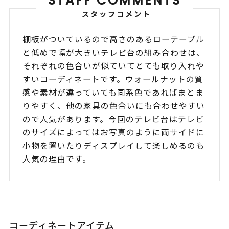
STAFF COMMENTS
スタッフコメント
棚板がついているので高さのあるローテーブル
と低めで幅が大きいテレビ台の組み合わせは、
それぞれの色合いが似ていてとても取り入れや
すいコーディネートです。ウォールナットの質
感や素材が違っていても同系色であればまとま
りやすく、他の家具の色合いにも合わせやすい
ので人気があります。今回のテレビ台はテレビ
のサイズによってはお写真のように両サイドに
小物を置いたりディスプレイして楽しめるのも
人気の理由です。
コーディネートアイテム