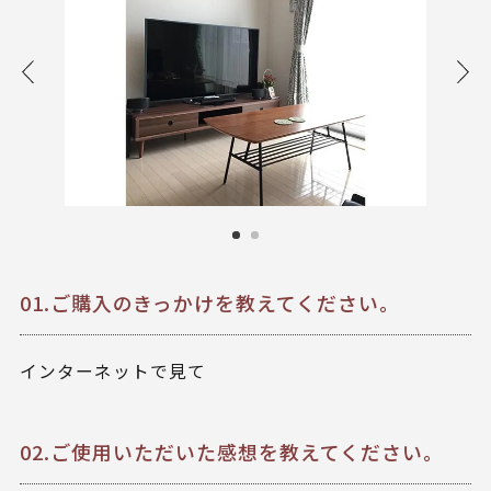
01.ご購入のきっかけを教えてください。
インターネットで見て
02.ご使用いただいた感想を教えてください。