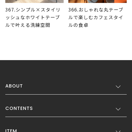
367.シンプル×スタイリ
366.おしゃれな丸テーブ
ッシュなホワイトテーブ
ルで楽しむカフェスタイ
ルで叶える洗練空間
ルの食卓
ABOUT
CONTENTS
ITEM