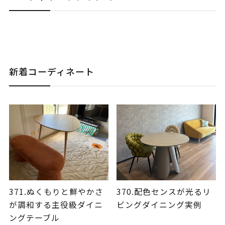
新着コーディネート
371.ぬくもりと鮮やかさ
370.配色センスが光るリ
が調和する主役級ダイニ
ビングダイニング実例
ングテーブル