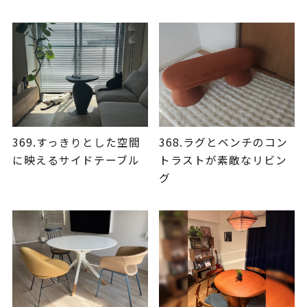
369.すっきりとした空間
368.ラグとベンチのコン
に映えるサイドテーブル
トラストが素敵なリビン
グ