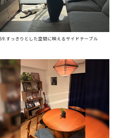
369.すっきりとした空間に映えるサイドテーブル