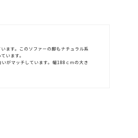
ています。このソファーの脚もナチュラル系
っています。
いがマッチしています。幅188ｃｍの大き