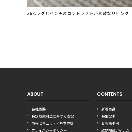
368.ラグとベンチのコントラストが素敵なリビング
ABOUT
CONTENTS
会社概要
新着商品
特定商取引法に基づく表記
特集記事
情報セキュリティ基本方針
お客様事例
プライバシーポリシー
雑誌掲載アイテム