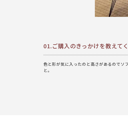
01.ご購入のきっかけを教えて
色と形が気に入ったのと高さがあるのでソ
と。