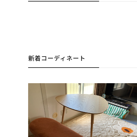
新着コーディネート