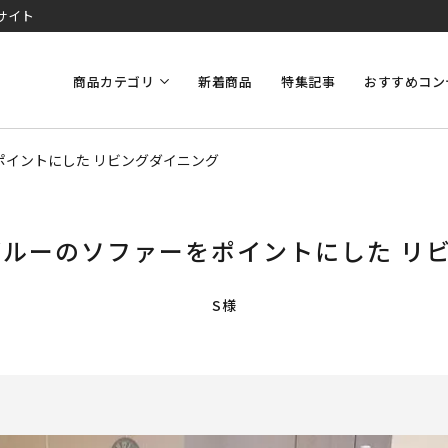
サイト
商品カテゴリ
新着商品
特集記事
おすすめコン
ポイントにした リビングダイニング
なブルーのソファーをポイントにした リ
S様