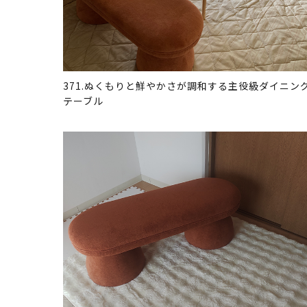
371.ぬくもりと鮮やかさが調和する主役級ダイニン
テーブル