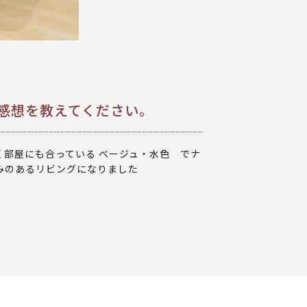
た感想を教えてください。
く部屋にも合っている ベージュ・水色 でナ
みのあるリビングになりました