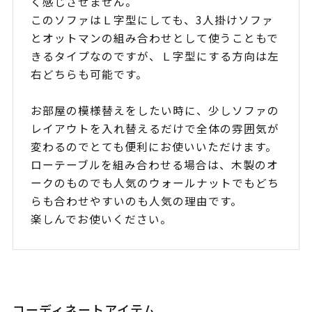
く感じさせません。
このソファはＬ字型にしても、3人掛けソファ
とオットマンの組み合わせとして使うこともで
きるタイプなのですが、Ｌ字型にする方向は左
右どちらも可能です。
お部屋の模様替えをしたい時に、少しソファの
レイアウトを入れ替えるだけで全体の雰囲気が
変わるのでとても便利にお使いいただけます。
ローテーブルを組み合わせる場合は、木製のオ
ークのものでも人気のウォールナットでもどち
らも合わせやすいのも人気の理由です。
楽しんでお使いください。
コーディネートアイテム