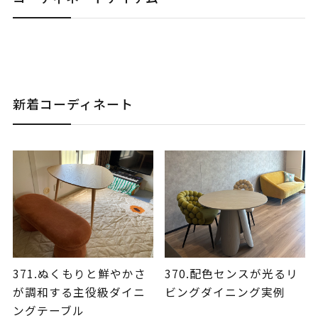
新着コーディネート
371.ぬくもりと鮮やかさ
370.配色センスが光るリ
が調和する主役級ダイニ
ビングダイニング実例
ングテーブル