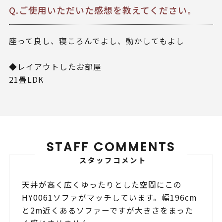
Q.ご使用いただいた感想を教えてください。
座って良し、寝ころんでよし、動かしてもよし
◆レイアウトしたお部屋
21畳LDK
STAFF COMMENTS
スタッフコメント
天井が高く広くゆったりとした空間にこの
HY0061ソファがマッチしています。幅196cm
と2m近くあるソファーですが大きさをまった