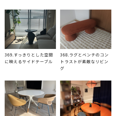
369.すっきりとした空間
368.ラグとベンチのコン
に映えるサイドテーブル
トラストが素敵なリビン
グ