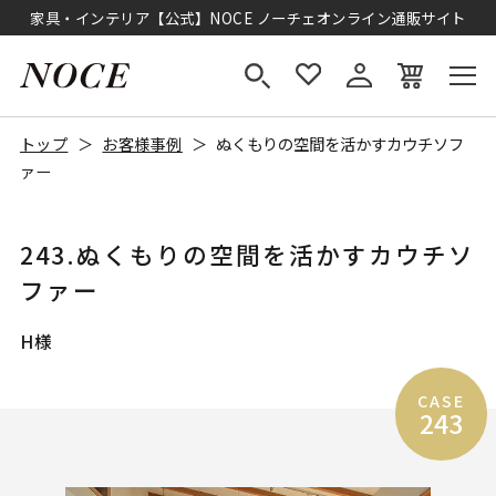
家具・インテリア【公式】NOCE ノーチェオンライン通販サイト
トップ
お客様事例
ぬくもりの空間を活かすカウチソフ
ァー
243.ぬくもりの空間を活かすカウチソ
ファー
H様
CASE
243