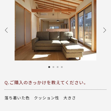
Q.ご購入のきっかけを教えてください。
落ち着いた色 クッション性 大きさ