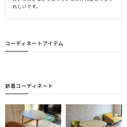
れしいです。
コーディネートアイテム
新着コーディネート