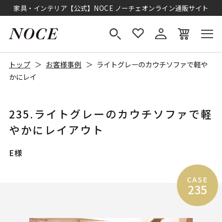
家具・インテリア【公式】NOCE ノーチェオンライン通販サイト
トップ
お客様事例
ライトグレーのカウチソファで軽や
かにレイ
235.ライトグレーのカウチソファで軽
やかにレイアウト
E様
CASE
235