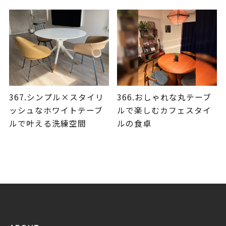
367.シンプル×スタイリ
366.おしゃれな丸テーブ
ッシュなホワイトテーブ
ルで楽しむカフェスタイ
ルで叶える洗練空間
ルの食卓