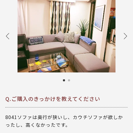
Q.ご購入のきっかけを教えてください
8041ソファは奥行が狭いし、カウチソファが欲しか
ったし、高くなかったです。