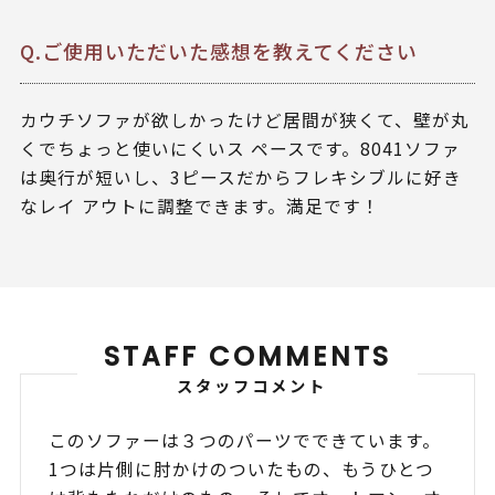
Q.ご使用いただいた感想を教えてください
カウチソファが欲しかったけど居間が狭くて、壁が丸
くでちょっと使いにくいス ペースです。8041ソファ
は奥行が短いし、3ピースだからフレキシブルに好き
なレイ アウトに調整できます。満足です！
STAFF COMMENTS
スタッフコメント
このソファーは３つのパーツでできています。
1つは片側に肘かけのついたもの、もうひとつ