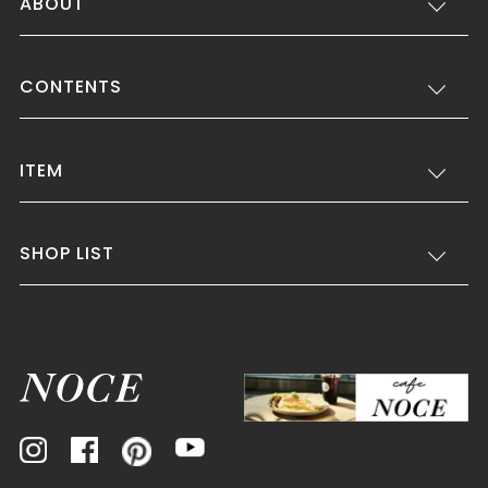
ABOUT
CONTENTS
ITEM
SHOP LIST