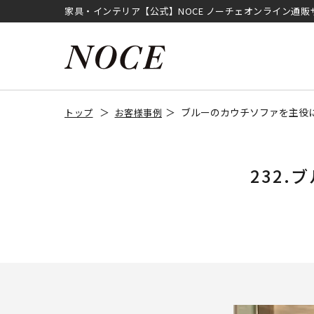
家具・インテリア【公式】NOCE ノーチェオンライン通販
ブルーのカウチソファを主役
トップ
お客様事例
232