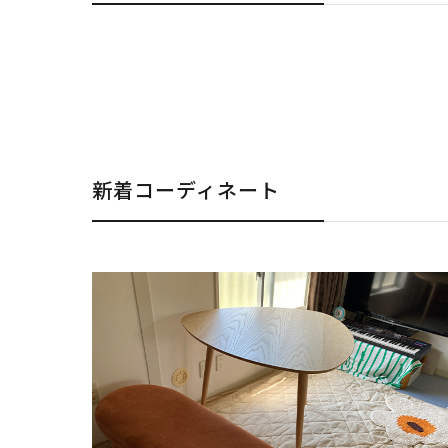
新着コーディネート