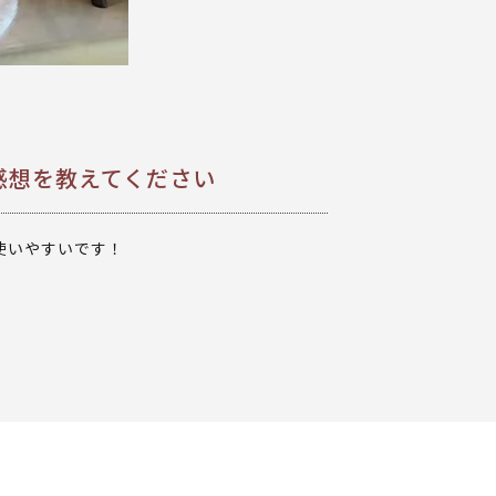
感想を教えてください
使いやすいです！