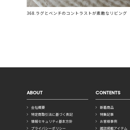
368.ラグとベンチのコントラストが素敵なリビング
ABOUT
CONTENTS
会社概要
新着商品
特定商取引法に基づく表記
特集記事
情報セキュリティ基本方針
お客様事例
プライバシーポリシー
雑誌掲載アイテム