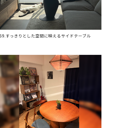
369.すっきりとした空間に映えるサイドテーブル