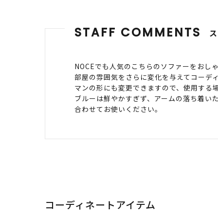
STAFF COMMENTS
NOCEでも人気のこちらのソファーをおし
部屋の雰囲気をさらに変化を与えてコーディ
マンの形にも変更できますので、使用する
ブルーは鮮やかすぎず、アームの落ち着い
合わせてお使いください。
コーディネートアイテム