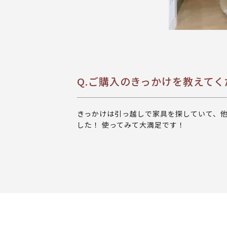
Q.ご購入のきっかけを教えてく
きっかけは引っ越しで家具を探していて、
した！ 使ってみて大満足です！