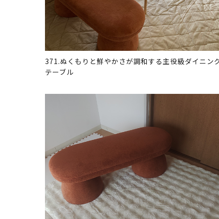
371.ぬくもりと鮮やかさが調和する主役級ダイニン
テーブル