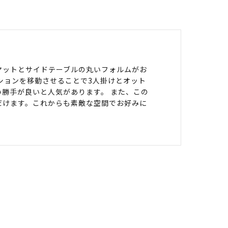
マットとサイドテーブルの丸いフォルムがお
ションを移動させることで3人掛けとオット
勝手が良いと人気があります。 また、この
だけます。これからも素敵な空間でお好みに