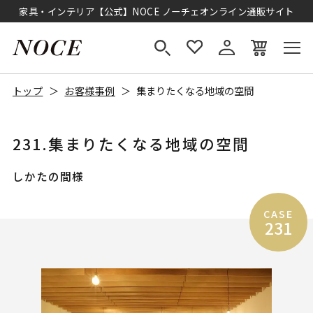
家具・インテリア【公式】NOCE ノーチェオンライン通販サイト
トップ
お客様事例
集まりたくなる地域の空間
231.集まりたくなる地域の空間
しかたの間様
CASE
231