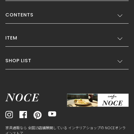
CONTENTS
ITEM
SHOP LIST
家具通販なら 全国15店舗展開している インテリアショップの NOCEオンラ
インストア