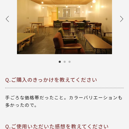
Q.ご購入のきっかけを教えてください
手ごろな価格帯だったこと。カラーバリエーションも
多かったので。
Q.ご使用いただいた感想を教えてください