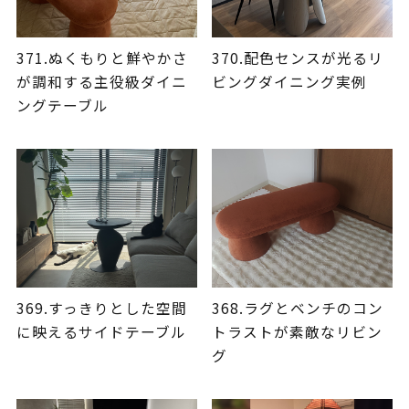
371.ぬくもりと鮮やかさ
370.配色センスが光るリ
が調和する主役級ダイニ
ビングダイニング実例
ングテーブル
369.すっきりとした空間
368.ラグとベンチのコン
に映えるサイドテーブル
トラストが素敵なリビン
グ