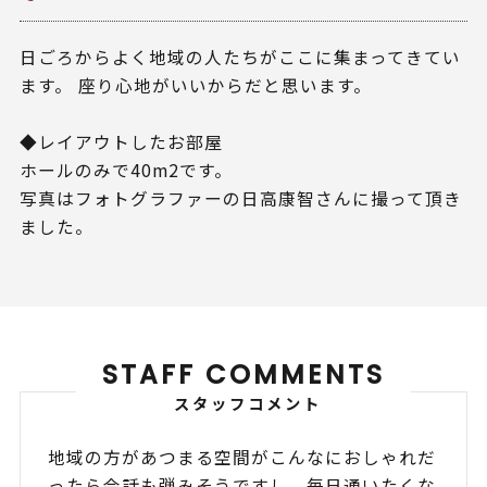
日ごろからよく地域の人たちがここに集まってきてい
ます。 座り心地がいいからだと思います。
◆レイアウトしたお部屋
ホールのみで40m2です。
写真はフォトグラファーの日高康智さんに撮って頂き
ました。
STAFF COMMENTS
スタッフコメント
地域の方があつまる空間がこんなにおしゃれだ
ったら会話も弾みそうですし、毎日通いたくな