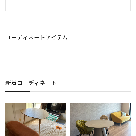
コーディネートアイテム
新着コーディネート