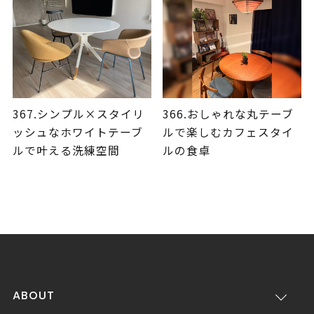
367.シンプル×スタイリ
366.おしゃれな丸テーブ
ッシュなホワイトテーブ
ルで楽しむカフェスタイ
ルで叶える洗練空間
ルの食卓
ABOUT