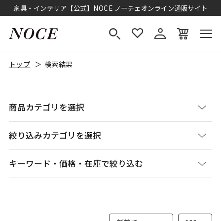
家具・インテリア【公式】NOCE ノーチェオンライン通販サイト
トップ
検索結果
商品カテゴリを選択
絞り込みカテゴリを選択
キーワード・価格・在庫で絞り込む