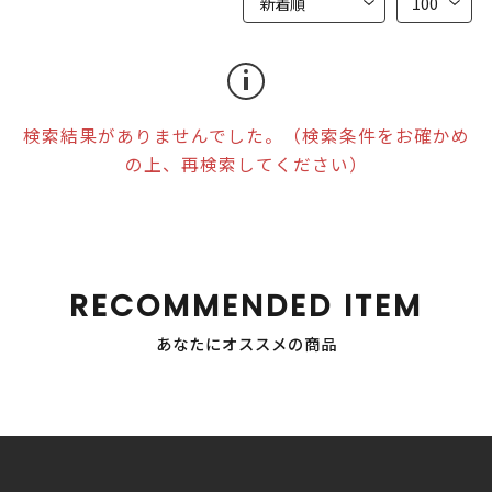
検索結果がありませんでした。（検索条件をお確かめ
の上、再検索してください）
RECOMMENDED ITEM
あなたにオススメの商品