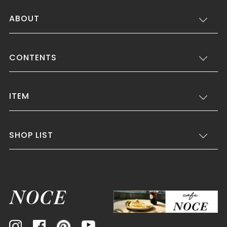
ABOUT
CONTENTS
ITEM
SHOP LIST