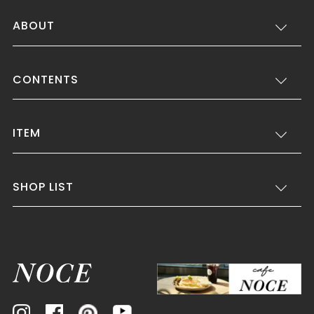
ABOUT
CONTENTS
ITEM
SHOP LIST