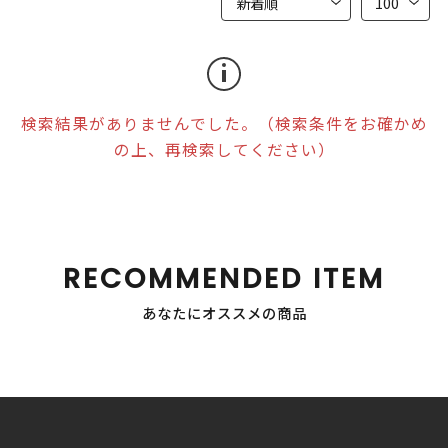
検索結果がありませんでした。（検索条件をお確かめ
の上、再検索してください）
RECOMMENDED ITEM
あなたにオススメの商品