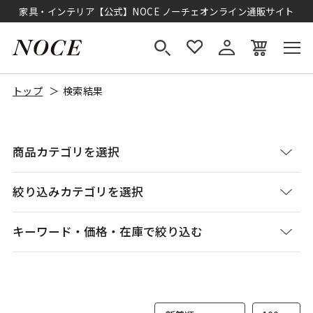
家具・インテリア【公式】NOCE ノーチェオンライン通販サイト
トップ
検索結果
商品カテゴリを選択
絞り込みカテゴリを選択
キーワード・価格・在庫で絞り込む