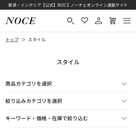
家具・インテリア【公式】NOCE ノーチェオンライン通販サイト
トップ
スタイル
スタイル
商品カテゴリを選択
絞り込みカテゴリを選択
キーワード・価格・在庫で絞り込む