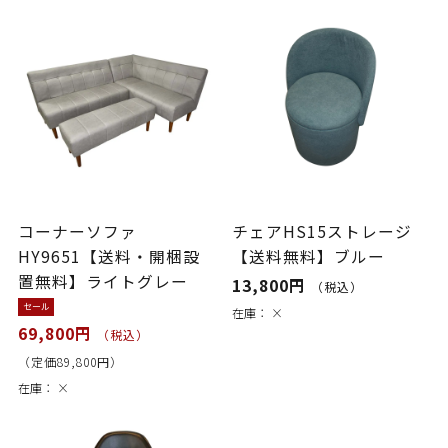
コーナーソファ
チェアHS15ストレージ
HY9651【送料・開梱設
【送料無料】ブルー
置無料】ライトグレー
13,800円
（税込）
セール
在庫：
×
69,800円
（税込）
（定価89,800円）
在庫：
×