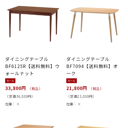
ダイニングテーブル
ダイニングテーブル
BF6125R【送料無料】ウ
BF7094【送料無料】オ
ォールナット
ーク
セール
セール
33,800円
21,800円
（税込）
（税込）
（定価36,800円）
（定価23,800円）
在庫：
×
在庫：
×