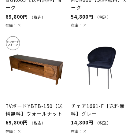
ーク
ーク
69,800円
54,800円
（税込）
（税込）
在庫：
×
在庫：
×
TVボードYBTB-150【送
チェア1681-F【送料無
料無料】ウォールナット
料】グレー
69,800円
14,800円
（税込）
（税込）
在庫：
×
在庫：
×