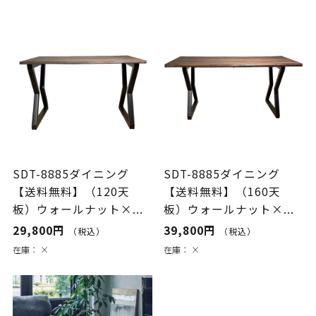
SDT-8885ダイニング
SDT-8885ダイニング
【送料無料】（120天
【送料無料】（160天
板）ウォールナット×...
板）ウォールナット×...
29,800円
39,800円
（税込）
（税込）
在庫：
×
在庫：
×