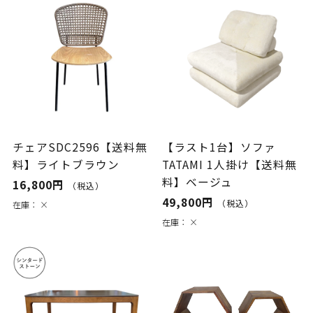
チェアSDC2596【送料無
【ラスト1台】ソファ
料】ライトブラウン
TATAMI 1人掛け【送料無
料】ベージュ
16,800円
（税込）
49,800円
（税込）
在庫：
×
在庫：
×