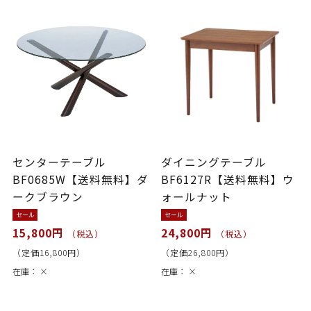
センターテーブル
ダイニングテーブル
BF0685W【送料無料】ダ
BF6127R【送料無料】ウ
ークブラウン
ォールナット
セール
セール
15,800円
24,800円
（税込）
（税込）
（定価16,800円）
（定価26,800円）
在庫：
×
在庫：
×