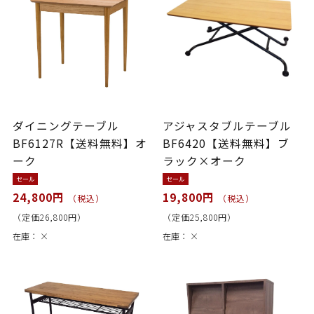
ダイニングテーブル
アジャスタブルテーブル
BF6127R【送料無料】オ
BF6420【送料無料】ブ
ーク
ラック×オーク
セール
セール
24,800円
19,800円
（税込）
（税込）
（定価26,800円）
（定価25,800円）
在庫：
×
在庫：
×