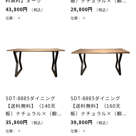
料無料】オーク
板）ナチュラル×（脚...
43,800円
29,800円
（税込）
（税込）
在庫：
×
在庫：
×
SDT-8885ダイニング
SDT-8885ダイニング
【送料無料】（140天
【送料無料】（160天
板）ナチュラル×（脚...
板）ナチュラル×（脚...
35,800円
39,800円
（税込）
（税込）
在庫：
×
在庫：
×