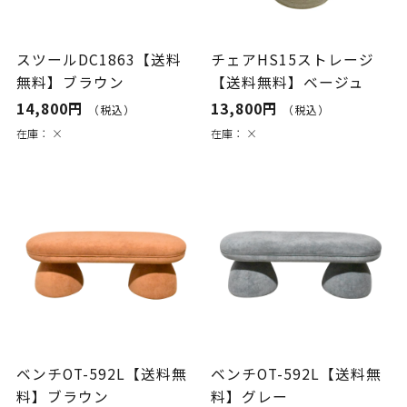
スツールDC1863【送料
チェアHS15ストレージ
無料】ブラウン
【送料無料】ベージュ
14,800円
13,800円
（税込）
（税込）
在庫：
×
在庫：
×
ベンチOT-592L【送料無
ベンチOT-592L【送料無
料】ブラウン
料】グレー