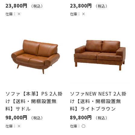
23,800円
23,800円
（税込）
（税込）
在庫：
×
在庫：
×
ソファ【本革】PS 2人掛
ソファNEW NEST 2人掛
け【送料・開梱設置無
け【送料・開梱設置無
料】サドル
料】ライトブラウン
98,000円
89,800円
（税込）
（税込）
在庫：
×
在庫：
○