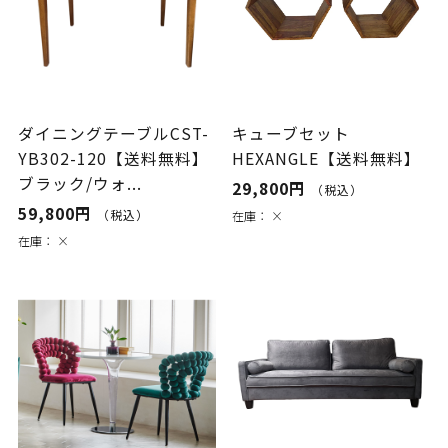
ダイニングテーブルCST-
キューブセット
YB302-120【送料無料】
HEXANGLE【送料無料】
ブラック/ウォ...
29,800円
（税込）
59,800円
（税込）
在庫：
×
在庫：
×