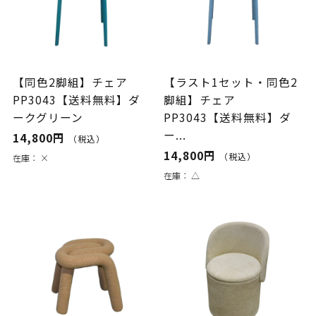
【同色2脚組】チェア
【ラスト1セット・同色2
PP3043【送料無料】ダ
脚組】チェア
ークグリーン
PP3043【送料無料】ダ
ー...
14,800円
（税込）
14,800円
（税込）
在庫：
×
在庫：
△