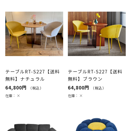
テーブルRT-S227【送料
テーブルRT-S227【送料
無料】ナチュラル
無料】ブラウン
64,800円
64,800円
（税込）
（税込）
在庫：
×
在庫：
×