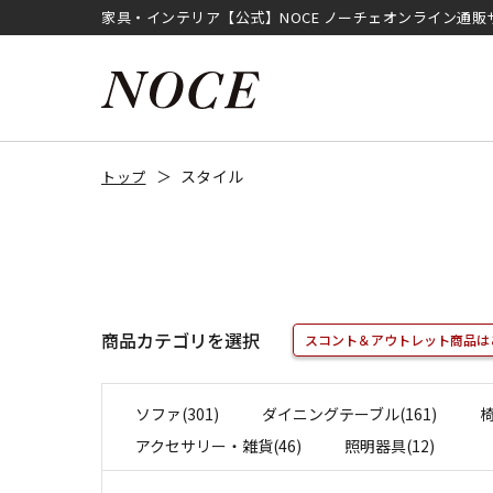
家具・インテリア【公式】NOCE ノーチェオンライン通販
スタイル
トップ
商品カテゴリを選択
スコント＆アウトレット商品は
ソファ(301)
ダイニングテーブル(161)
椅
アクセサリー・雑貨(46)
照明器具(12)