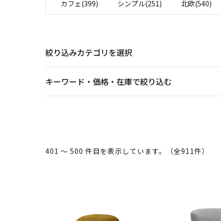
カフェ(399)
シンプル(251)
北欧(540)
絞り込みカテゴリを選択
キーワード・価格・在庫で絞り込む
401 ～ 500 件目を表示しています。（全911件）