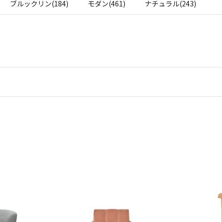
ブルックリン(184)
モダン(461)
ナチュラル(243)