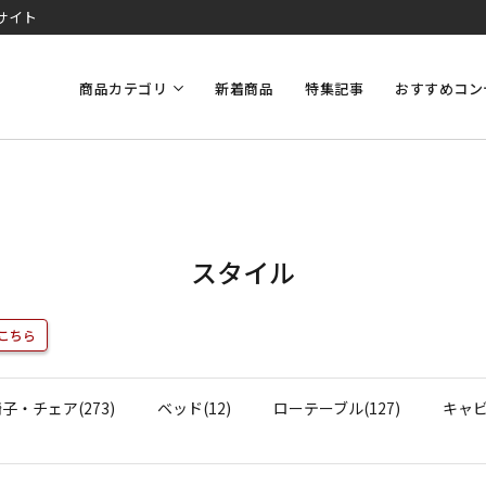
サイト
商品カテゴリ
新着商品
特集記事
おすすめコン
スタイル
こちら
子・チェア(273)
ベッド(12)
ローテーブル(127)
キャビ