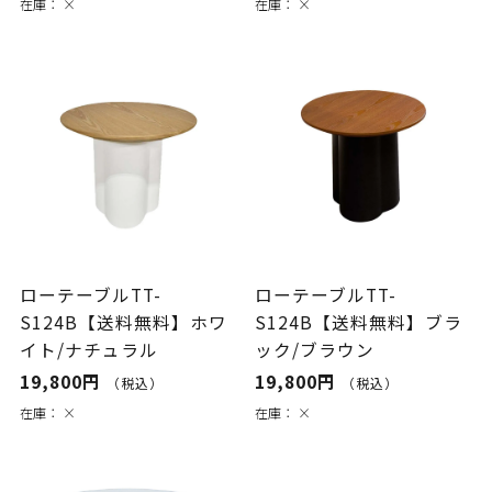
在庫：
×
在庫：
×
ローテーブルTT-
ローテーブルTT-
S124B【送料無料】ホワ
S124B【送料無料】ブラ
イト/ナチュラル
ック/ブラウン
19,800円
19,800円
（税込）
（税込）
在庫：
×
在庫：
×