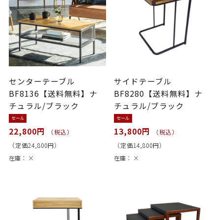
センターテーブル
サイドテーブル
BF8136【送料無料】ナ
BF8280【送料無料】ナ
チュラル/ブラック
チュラル/ブラック
セール
セール
22,800円
13,800円
（税込）
（税込）
（定価24,800円）
（定価14,800円）
在庫：
×
在庫：
×