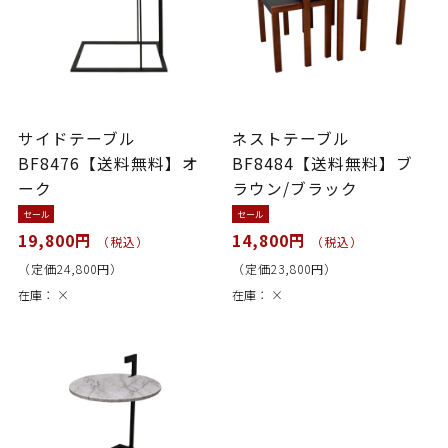
サイドテーブル
ネストテーブル
BF8476【送料無料】オ
BF8484【送料無料】ブ
ーク
ラウン/ブラック
セール
セール
19,800円
14,800円
（税込）
（税込）
（定価24,800円）
（定価23,800円）
在庫：
×
在庫：
×