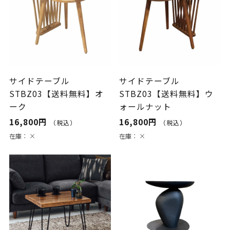
サイドテーブル
サイドテーブル
STBZ03【送料無料】オ
STBZ03【送料無料】ウ
ーク
ォールナット
16,800円
16,800円
（税込）
（税込）
在庫：
×
在庫：
×