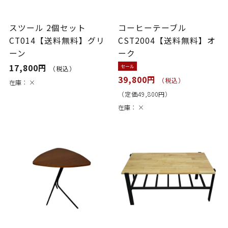
スツール 2個セット
コーヒーテーブル
CT014【送料無料】グリ
CST2004【送料無料】オ
ーン
ーク
17,800円
セール
（税込）
39,800円
（税込）
在庫：
×
（定価49,800円）
在庫：
×