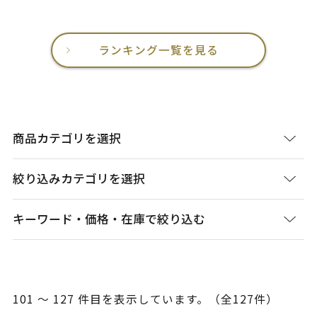
ランキング一覧を見る
商品カテゴリを選択
絞り込みカテゴリを選択
キーワード・価格・在庫で絞り込む
101 ～ 127 件目を表示しています。（全127件）