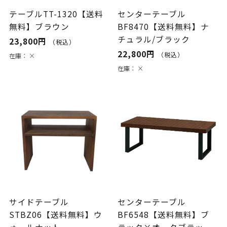
テーブルTT-1320【送料
センターテーブル
無料】ブラウン
BF8470【送料無料】ナ
チュラル/ブラック
23,800円
（税込）
22,800円
（税込）
在庫：
×
在庫：
×
サイドテーブル
センターテーブル
STBZ06【送料無料】ウ
BF6548【送料無料】ブ