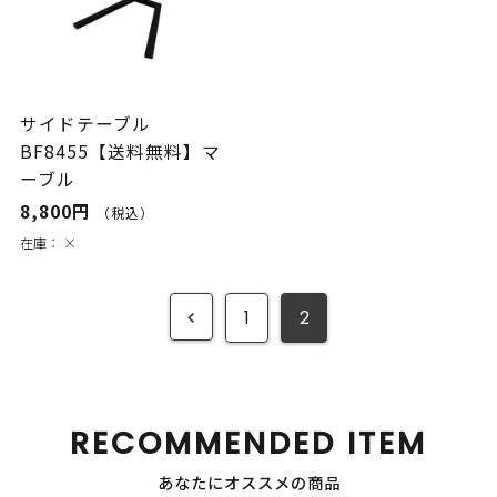
サイドテーブル
BF8455【送料無料】マ
ーブル
8,800円
（税込）
在庫：
×
1
2
RECOMMENDED ITEM
あなたにオススメの商品