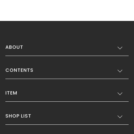
ABOUT
CONTENTS
ITEM
SHOP LIST