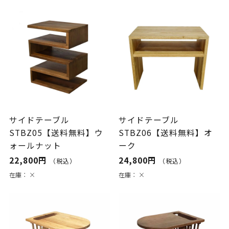
サイドテーブル
サイドテーブル
STBZ05【送料無料】ウ
STBZ06【送料無料】オ
ォールナット
ーク
22,800円
24,800円
（税込）
（税込）
在庫：
×
在庫：
×