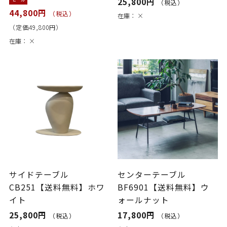
25,800円
（税込）
44,800円
（税込）
在庫：
×
（定価49,800円）
在庫：
×
サイドテーブル
センターテーブル
CB251【送料無料】ホワ
BF6901【送料無料】ウ
イト
ォールナット
25,800円
17,800円
（税込）
（税込）