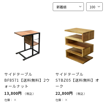
サイドテーブル
サイドテーブル
BF8571【送料無料】2ウ
STBZ05【送料無料】オ
ォールナット
ーク
13,800円
22,800円
（税込）
（税込）
在庫：
×
在庫：
×