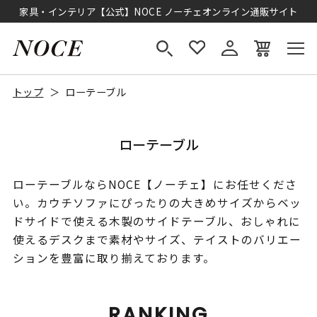
家具・インテリア【公式】NOCE ノーチェオンライン通販サイト
トップ
ローテーブル
ローテーブル
ローテーブルならNOCE【ノーチェ】にお任せくださ
い。カウチソファにぴったりの大きめサイズからベッ
ドサイドで使える木製のサイドテーブル、おしゃれに
使えるデスクまで素材やサイズ、テイストのバリエー
ションを豊富に取り揃えております。
RANKING