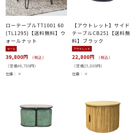
ローテーブルTT1001 60
【アウトレット】サイド
(TL1295)【送料無料】ウ
テーブルCB251【送料無
ォールナット
料】ブラック
セール
アウトレット
39,800円
22,800円
（税込）
（税込）
（定価46,780円）
（定価25,800円）
在庫：
×
在庫：
×