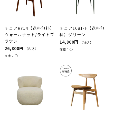
チェアRY54【送料無料】
チェア1681-F【送料無
ウォールナット/ライトブ
料】グリーン
ラウン
14,800円
（税込）
26,800円
（税込）
在庫：
○
在庫：
○