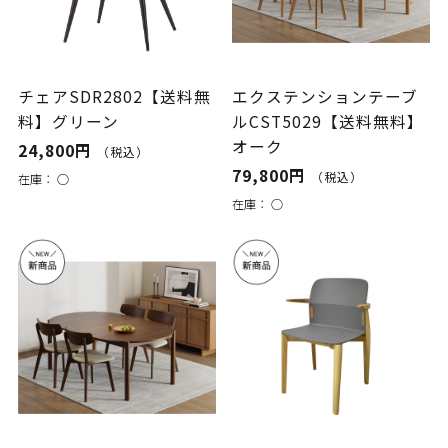
チェアSDR2802【送料無
エクステンションテーブ
料】グリーン
ルCST5029【送料無料】
オーク
24,800円
（税込）
79,800円
（税込）
在庫：
○
在庫：
○