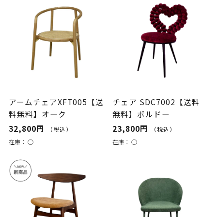
アームチェアXFT005【送
チェア SDC7002【送料
料無料】オーク
無料】ボルドー
32,800円
23,800円
（税込）
（税込）
在庫：
○
在庫：
○