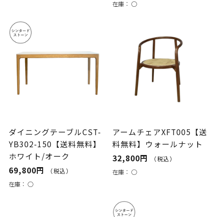
在庫：
○
ダイニングテーブルCST-
アームチェアXFT005【送
YB302-150【送料無料】
料無料】ウォールナット
ホワイト/オーク
32,800円
（税込）
69,800円
（税込）
在庫：
○
在庫：
○