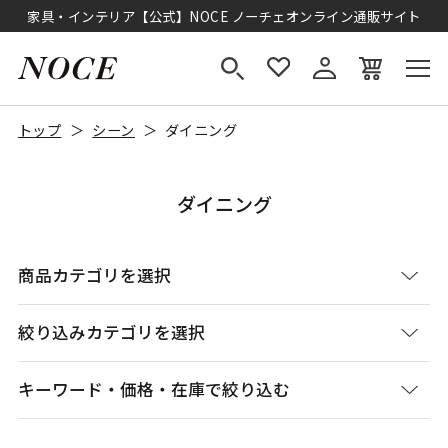
家具・インテリア【公式】NOCE ノーチェオンライン通販サイト
トップ
シーン
ダイニング
ダイニング
商品カテゴリを選択
絞り込みカテゴリを選択
キーワード・価格・在庫で絞り込む