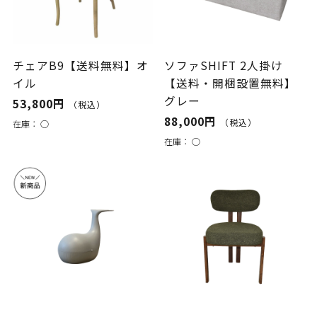
チェアB9【送料無料】オ
ソファSHIFT 2人掛け
イル
【送料・開梱設置無料】
グレー
53,800円
（税込）
88,000円
（税込）
在庫：
○
在庫：
○