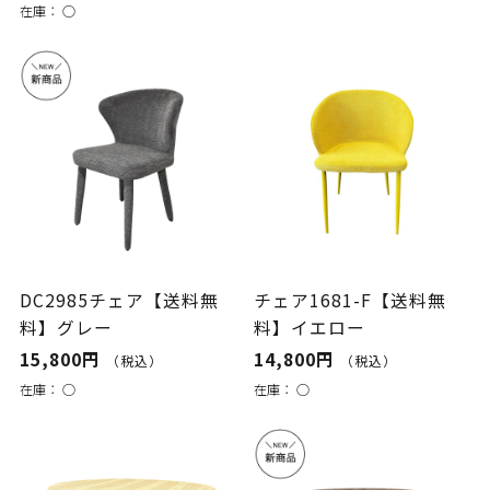
在庫：
○
DC2985チェア【送料無
チェア1681-F【送料無
料】グレー
料】イエロー
15,800円
14,800円
（税込）
（税込）
在庫：
○
在庫：
○