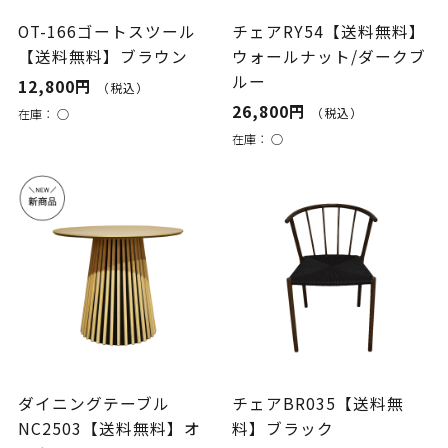
OT-166ゴートスツール
チェアRY54【送料無料】
【送料無料】ブラウン
ウォールナット/ダークブ
ルー
12,800円
（税込）
26,800円
（税込）
在庫：
○
在庫：
○
ダイニングテーブル
チェアBR035【送料無
NC2503【送料無料】オ
料】ブラック