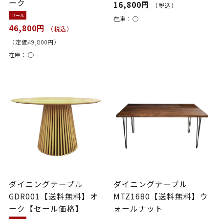
ーク
16,800円
（税込）
セール
在庫：
○
46,800円
（税込）
（定価49,800円）
在庫：
○
ダイニングテーブル
ダイニングテーブル
GDR001【送料無料】オ
MTZ1680【送料無料】ウ
ーク【セール価格】
ォールナット