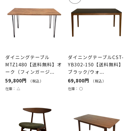
ダイニングテーブル
ダイニングテーブルCST-
MTZ1480【送料無料】オ
YB302-150【送料無料】
ーク（フィンガージ...
ブラック/ウォ...
59,800円
69,800円
（税込）
（税込）
在庫：
△
在庫：
○