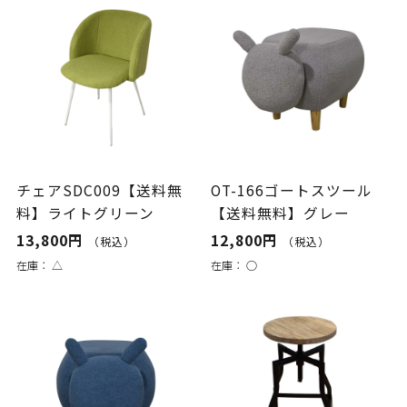
チェアSDC009【送料無
OT-166ゴートスツール
料】ライトグリーン
【送料無料】グレー
13,800円
12,800円
（税込）
（税込）
在庫：
△
在庫：
○