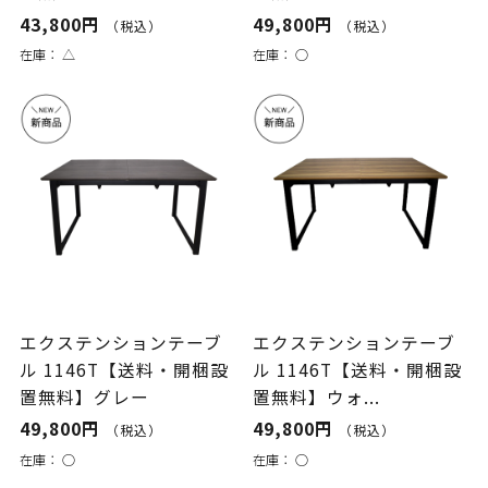
43,800円
49,800円
（税込）
（税込）
在庫：
△
在庫：
○
エクステンションテーブ
エクステンションテーブ
ル 1146T【送料・開梱設
ル 1146T【送料・開梱設
置無料】グレー
置無料】ウォ...
49,800円
49,800円
（税込）
（税込）
在庫：
○
在庫：
○