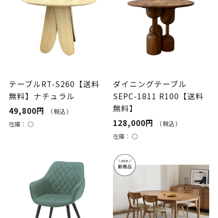
テーブルRT-S260【送料
ダイニングテーブル
無料】ナチュラル
SEPC-1811 R100【送料
無料】
49,800円
（税込）
128,000円
（税込）
在庫：
○
在庫：
○