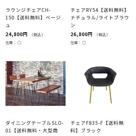
ラウンジチェアCH-
チェアRY54【送料無料】
150【送料無料】ベージ
ナチュラル/ライトブラウ
ュ
ン
24,800円
26,800円
（税込）
（税込）
在庫：
○
在庫：
○
ダイニングテーブルSLO-
チェアF835-F【送料無
01【送料無料・大型商
料】ブラック