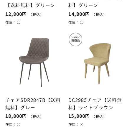
【送料無料】グリーン
料】グリーン
12,800円
14,800円
（税込）
（税込）
在庫：
○
在庫：
○
チェアSDR2847B【送料
DC2985チェア【送料無
無料】グレー
料】ライトブラウン
18,800円
15,800円
（税込）
（税込）
在庫：
○
在庫：
×