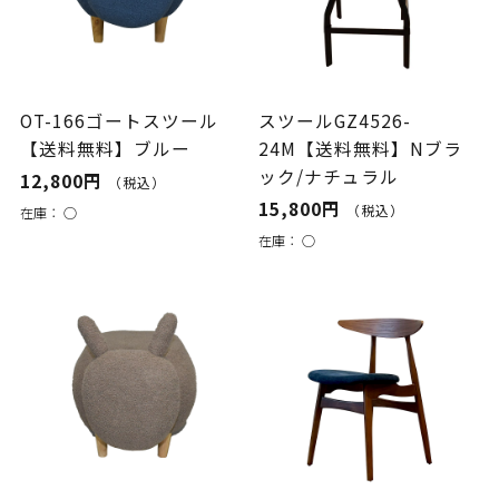
OT-166ゴートスツール
スツールGZ4526-
【送料無料】ブルー
24M【送料無料】Nブラ
ック/ナチュラル
12,800円
（税込）
15,800円
（税込）
在庫：
○
在庫：
○