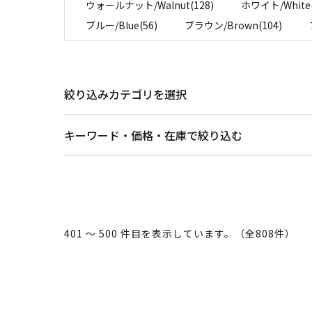
ウォールナット/Walnut(128)
ホワイト/White(
ブルー/Blue(56)
ブラウン/Brown(104)
絞り込みカテゴリを選択
キーワード・価格・在庫で絞り込む
401 ～ 500 件目を表示しています。（全808件）