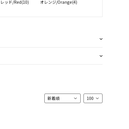
レッド/Red(10)
オレンジ/Orange(4)