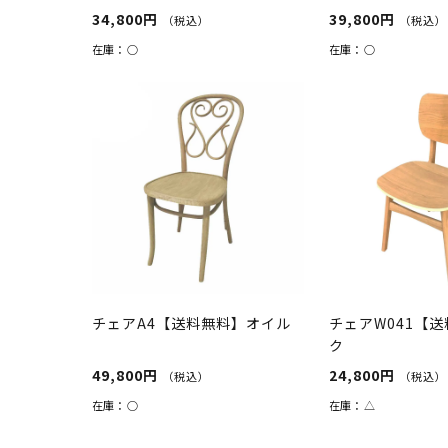
34,800円
39,800円
（税込）
（税込）
在庫：
○
在庫：
○
チェアA4【送料無料】オイル
チェアW041【
ク
49,800円
24,800円
（税込）
（税込）
在庫：
○
在庫：
△