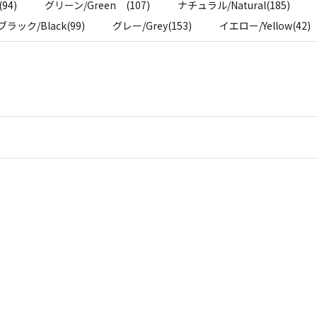
94)
グリーン/Green (107)
ナチュラル/Natural(185)
ブラック/Black(99)
グレー/Grey(153)
イエロー/Yellow(42)