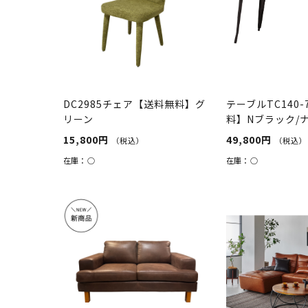
DC2985チェア【送料無料】グ
テーブルTC140
リーン
料】Nブラック/
15,800円
49,800円
（税込）
（税込）
在庫：
○
在庫：
○