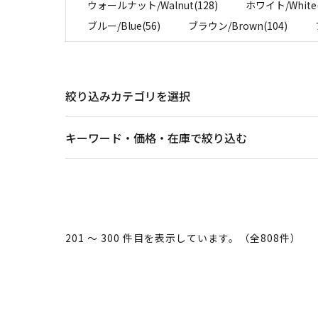
ウォールナット/Walnut(128)
ホワイト/White(
ブルー/Blue(56)
ブラウン/Brown(104)
絞り込みカテゴリを選択
キーワード・価格・在庫で絞り込む
201 ～ 300 件目を表示しています。（全808件）