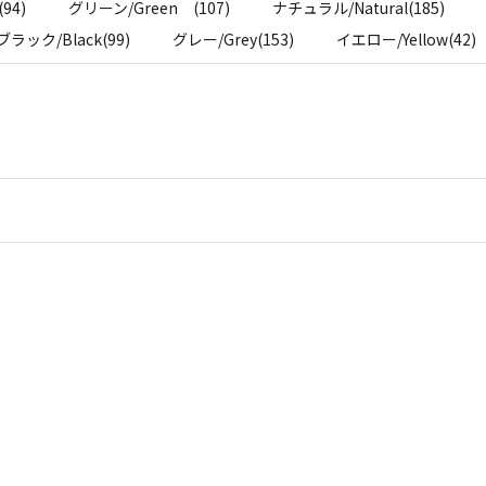
94)
グリーン/Green (107)
ナチュラル/Natural(185)
ブラック/Black(99)
グレー/Grey(153)
イエロー/Yellow(42)