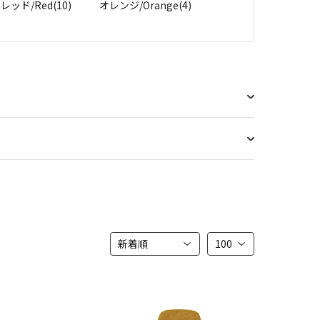
レッド/Red(10)
オレンジ/Orange(4)